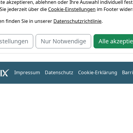
te akzeptieren, ablehnen oder Ihre Auswahl individuell fest
Sie jederzeit über die
Cookie-Einstellungen
im Footer wider
n finden Sie in unserer
Datenschutzrichtlinie
.
stellungen
Nur Notwendige
Alle akzepti
Impressum
Datenschutz
Cookie-Erklärung
Barri