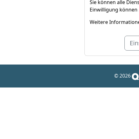
Sie können alle Diens
Einwilligung können 
Weitere Informatione
Ein
© 2026