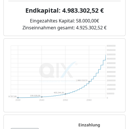
Endkapital:
4.983.302,52
€
Eingezahltes Kapital:
58.000,00€
Zinseinnahmen gesamt:
4.925.302,52 €
Einzahlung