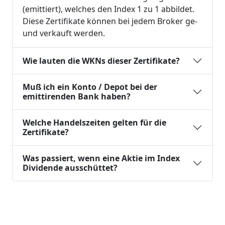
(emittiert), welches den Index 1 zu 1 abbildet.
Diese Zertifikate können bei jedem Broker ge-
und verkauft werden.
Wie lauten die WKNs dieser Zertifikate?
Muß ich ein Konto / Depot bei der
emittirenden Bank haben?
Welche Handelszeiten gelten für die
Zertifikate?
Was passiert, wenn eine Aktie im Index
Dividende ausschüttet?