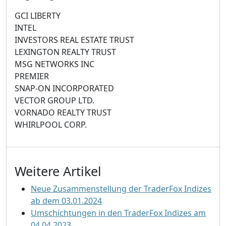
GCI LIBERTY
INTEL
INVESTORS REAL ESTATE TRUST
LEXINGTON REALTY TRUST
MSG NETWORKS INC
PREMIER
SNAP-ON INCORPORATED
VECTOR GROUP LTD.
VORNADO REALTY TRUST
WHIRLPOOL CORP.
Weitere Artikel
Neue Zusammenstellung der TraderFox Indizes
ab dem 03.01.2024
Umschichtungen in den TraderFox Indizes am
04.04.2023