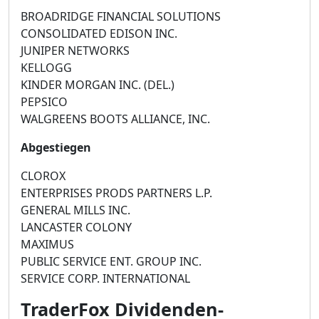
BROADRIDGE FINANCIAL SOLUTIONS
CONSOLIDATED EDISON INC.
JUNIPER NETWORKS
KELLOGG
KINDER MORGAN INC. (DEL.)
PEPSICO
WALGREENS BOOTS ALLIANCE, INC.
Abgestiegen
CLOROX
ENTERPRISES PRODS PARTNERS L.P.
GENERAL MILLS INC.
LANCASTER COLONY
MAXIMUS
PUBLIC SERVICE ENT. GROUP INC.
SERVICE CORP. INTERNATIONAL
TraderFox Dividenden-