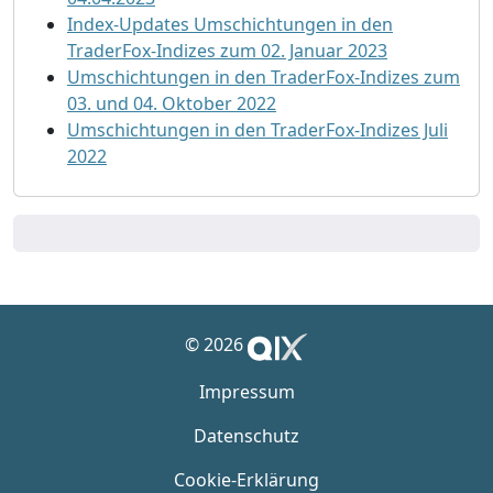
Index-Updates Umschichtungen in den
TraderFox-Indizes zum 02. Januar 2023
Umschichtungen in den TraderFox-Indizes zum
03. und 04. Oktober 2022
Umschichtungen in den TraderFox-Indizes Juli
2022
© 2026
Impressum
Datenschutz
Cookie-Erklärung