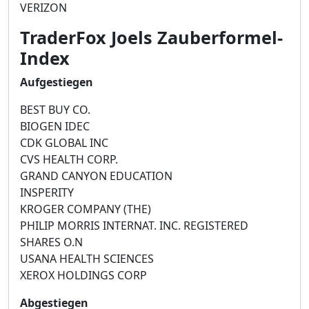
VERIZON
TraderFox Joels Zauberformel-
Index
Aufgestiegen
BEST BUY CO.
BIOGEN IDEC
CDK GLOBAL INC
CVS HEALTH CORP.
GRAND CANYON EDUCATION
INSPERITY
KROGER COMPANY (THE)
PHILIP MORRIS INTERNAT. INC. REGISTERED
SHARES O.N
USANA HEALTH SCIENCES
XEROX HOLDINGS CORP
Abgestiegen