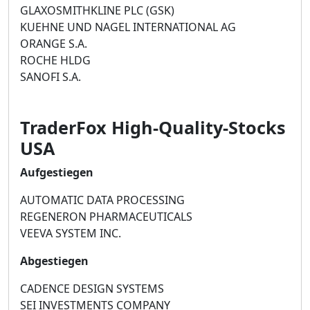
GLAXOSMITHKLINE PLC (GSK)
KUEHNE UND NAGEL INTERNATIONAL AG
ORANGE S.A.
ROCHE HLDG
SANOFI S.A.
TraderFox High-Quality-Stocks
USA
Aufgestiegen
AUTOMATIC DATA PROCESSING
REGENERON PHARMACEUTICALS
VEEVA SYSTEM INC.
Abgestiegen
CADENCE DESIGN SYSTEMS
SEI INVESTMENTS COMPANY