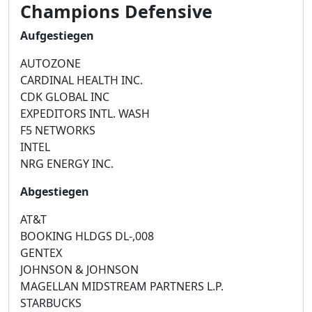
Champions Defensive
Aufgestiegen
AUTOZONE
CARDINAL HEALTH INC.
CDK GLOBAL INC
EXPEDITORS INTL. WASH
F5 NETWORKS
INTEL
NRG ENERGY INC.
Abgestiegen
AT&T
BOOKING HLDGS DL-,008
GENTEX
JOHNSON & JOHNSON
MAGELLAN MIDSTREAM PARTNERS L.P.
STARBUCKS