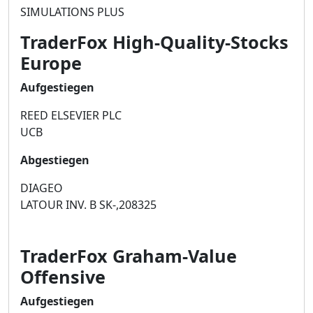
SIMULATIONS PLUS
TraderFox High-Quality-Stocks
Europe
Aufgestiegen
REED ELSEVIER PLC
UCB
Abgestiegen
DIAGEO
LATOUR INV. B SK-,208325
TraderFox Graham-Value
Offensive
Aufgestiegen