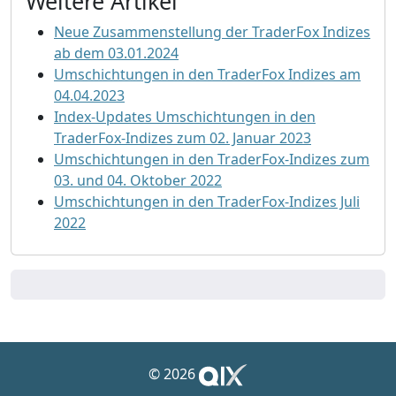
Weitere Artikel
Neue Zusammenstellung der TraderFox Indizes
ab dem 03.01.2024
Umschichtungen in den TraderFox Indizes am
04.04.2023
Index-Updates Umschichtungen in den
TraderFox-Indizes zum 02. Januar 2023
Umschichtungen in den TraderFox-Indizes zum
03. und 04. Oktober 2022
Umschichtungen in den TraderFox-Indizes Juli
2022
© 2026