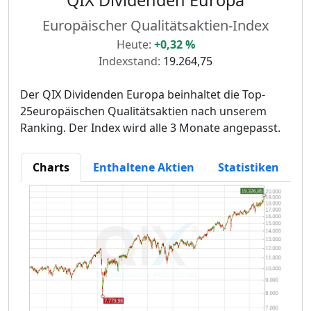
Europäischer Qualitätsaktien-Index
Heute:
+0,32 %
Indexstand:
19.264,75
Der QIX Dividenden Europa beinhaltet die Top-
25europäischen Qualitätsaktien nach unserem
Ranking. Der Index wird alle 3 Monate angepasst.
Charts
Enthaltene Aktien
Statistiken